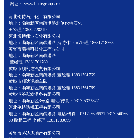
网址：
www.luntegroup.com
产品产业
河北伦特石油化工有限公司
旗下企业
地址：渤海新区南疏港路北侧伦特石化
王经理
13582728219
河北海特伟业石化有限公司
人才招聘
地址：渤海新区南疏港路 海特伟业 韩经理
18631718765
黄骅市瑞特科技化工有限公司
地址：渤海新区南疏港路
联系我们
董经理
13831761769
黄骅市顺利达汽贸有限公司
地址：渤海新区南疏港路 董经理
13831761769
黄骅市顺达运输车队
地址：渤海新区南疏港路 董经理
13831761769
黄骅港荃泓鑫港务有限公司
地址：渤海新区3号路 电话/传真：0317-5323877
河北伦特路桥工程有限公司
地址：渤海新区南疏港路 电话/传真：0317-5606621 0317-56066
83 路桥工程 李经理
13831783099
黄骅市盛达房地产有限公司