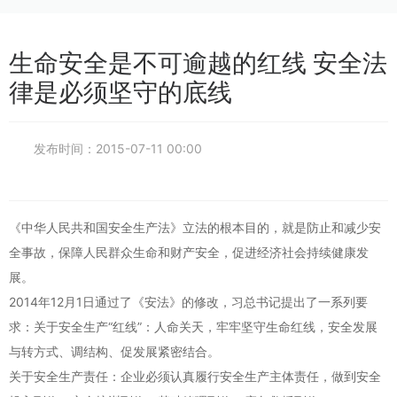
产品产业
生命安全是不可逾越的红线 安全法
旗下企业
律是必须坚守的底线
人才招聘
发布时间：
2015-07-11 00:00
联系我们
《中华人民共和国安全生产法》立法的根本目的，就是防止和减少安
全事故，保障人民群众生命和财产安全，促进经济社会持续健康发
展。
2014年12月1日通过了《安法》的修改，习总书记提出了一系列要
求：关于安全生产“红线”：人命关天，牢牢坚守生命红线，安全发展
与转方式、调结构、促发展紧密结合。
关于安全生产责任：企业必须认真履行安全生产主体责任，做到安全