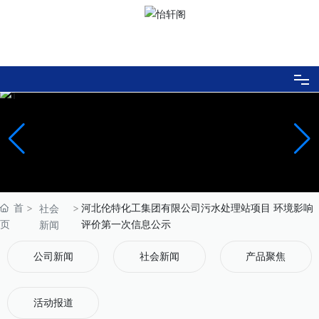
网站首页
走进伦特
伦特文化
首
河北伦特化工集团有限公司污水处理站项目 环境影响
社会
页
评价第一次信息公示
新闻
工程业绩
公司新闻
社会新闻
产品聚焦
新闻中心
活动报道