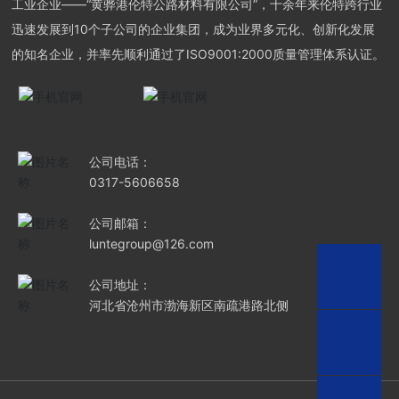
工业企业——“黄骅港伦特公路材料有限公司”，十余年来伦特跨行业
迅速发展到10个子公司的企业集团，成为业界多元化、创新化发展
的知名企业，并率先顺利通过了ISO9001:2000质量管理体系认证。
公司电话：
0317-5606658
公司邮箱：
luntegroup@126.com
公司地址：
河北省沧州市渤海新区南疏港路北侧