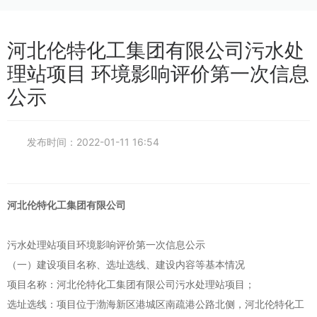
产品产业
河北伦特化工集团有限公司污水处
旗下企业
理站项目 环境影响评价第一次信息
公示
人才招聘
联系我们
发布时间：
2022-01-11 16:54
河北伦特化工集团有限公司
污水处理站项目环境影响评价第一次信息公示
（一）建设项目名称、选址选线、建设内容等基本情况
项目名称：河北伦特化工集团有限公司污水处理站项目；
选址选线：项目位于渤海新区港城区南疏港公路北侧，河北伦特化工