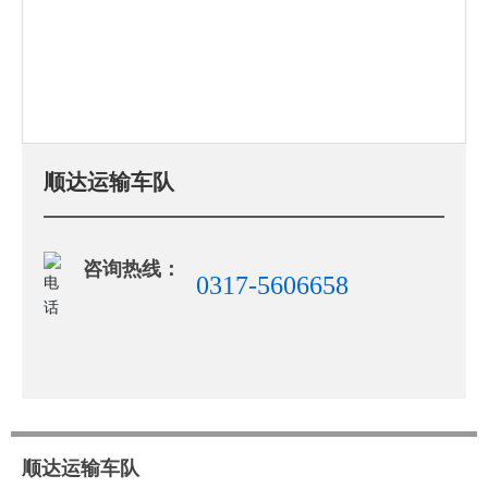
产品产业
旗下企业
人才招聘
顺达运输车队
联系我们
咨询热线：
0317-5606658
顺达运输车队