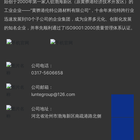
始创于2000年第一家入驻渤海新区（原黄骅港经济技术开发区）的
工业企业——“黄骅港伦特公路材料有限公司”，十余年来伦特跨行业
迅速发展到10个子公司的企业集团，成为业界多元化、创新化发展
的知名企业，并率先顺利通过了ISO9001:2000质量管理体系认证。
公司电话：
0317-5606658
公司邮箱：
luntegroup@126.com
公司地址：
河北省沧州市渤海新区南疏港路北侧