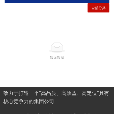
产品产业
全部分类
旗下企业
人才招聘
联系我们
暂无数据
致力于打造一个“高品质、高效益、高定位”具有
核心竞争力的集团公司